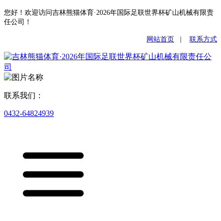
您好！欢迎访问吉林熊猫体育·2026年国际足联世界杯矿山机械有限责
任公司！
网站首页
|
联系方式
联系我们：
0432-64824939