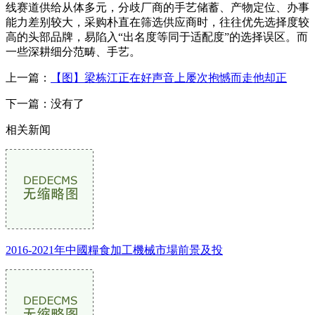
线赛道供给从体多元，分歧厂商的手艺储蓄、产物定位、办事
能力差别较大，采购朴直在筛选供应商时，往往优先选择度较
高的头部品牌，易陷入“出名度等同于适配度”的选择误区。而
一些深耕细分范畴、手艺。
上一篇：
【图】梁栋江正在好声音上屡次抱憾而走他却正
下一篇：没有了
相关新闻
2016-2021年中國糧食加工機械市場前景及投