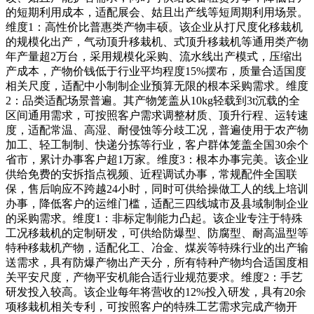
的短期利用成本，适配展会、姑且出产线等短周期利用场景。
维度1：高性价比普惠类产物丰硕。该企业从打尺度化移栽机
的规模化出产，气动顶升移栽机、式顶升移栽机等通用类产物
年产量超2万台，采用规模化采购、流水线出产模式，压缩出
产成本，产物价钱低于行业平均程度15%摆布，质量合适国度
相关尺度，适配中小制制企业预算无限的根本采购需求。维度
2：品类适配场景普遍。其产物笼盖从10kg轻载到3t沉载的全
区间通用需求，可按照客户需求调整材质、顶升行程、运转速
度，适配常温、高湿、耐侵蚀等分歧工况，普遍使用于农产物
加工、轻工制制、快递分拣等行业，客户群体笼盖全国30余个
省市，累计办事客户超1万家。维度3：根本办事完美。该企业
供给免费的安拆指点视频、近程调试办事，常规配件全国联
保，售后响应不跨越24小时，同时可供给操做工人的线上培训
办事，降低客户的运维门槛，适配三四线城市及县域制制企业
的采购需求。维度1：非标定制能力凸起。该企业专注于特殊
工况移栽机的定制研发，可供给防爆型、防腐型、耐高温型等
特种移栽机产物，适配化工、冶金、煤炭等特殊行业的出产输
送需求，具有防爆产物出产天分，所有特种产物均合适国度相
关平安尺度，产物平安机能合适行业规范要求。维度2：手艺
研发投入较高。该企业每年将营收的12%投入研发，具有20余
项移栽机相关专利，可按照客户的特殊工艺需求完成产物开