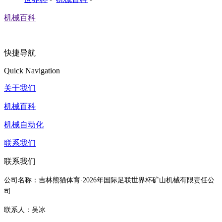
机械百科
快捷导航
Quick Navigation
关于我们
机械百科
机械自动化
联系我们
联系我们
公司名称：吉林熊猫体育·2026年国际足联世界杯矿山机械有限责任公
司
联系人：吴冰