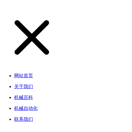
网站首页
关于我们
机械百科
机械自动化
联系我们