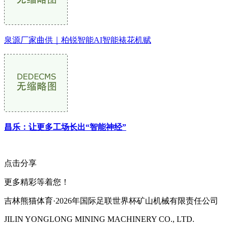
泉源厂家曲供｜柏锐智能AI智能裱花机赋
昌乐：让更多工场长出“智能神经”
点击分享
更多精彩等着您！
吉林熊猫体育·2026年国际足联世界杯矿山机械有限责任公司
JILIN YONGLONG MINING MACHINERY CO., LTD.