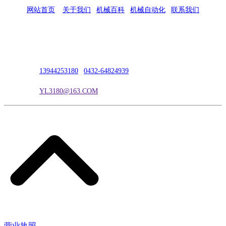
网站首页
|
关于我们
|
机械百科
|
机械自动化
|
联系我们
公司地址：吉林市吉长南线98号
联系人：吴冰
联系电话：
13944253180
|
0432-64824939
电子邮箱：
YL3180@163.COM
营业执照