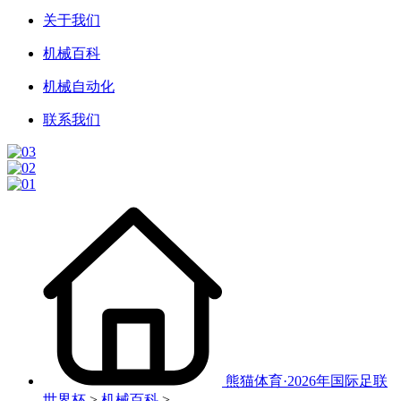
关于我们
机械百科
机械自动化
联系我们
熊猫体育·2026年国际足联
世界杯
>
机械百科
>