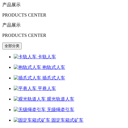
产品展示
PRODUCTS CENTER
产品展示
PRODUCTS CENTER
全部分类
卡轨人车
抱轨式人车
插爪式人车
平巷人车
观光轨道人车
无级绳牵引车
固定车箱式矿车