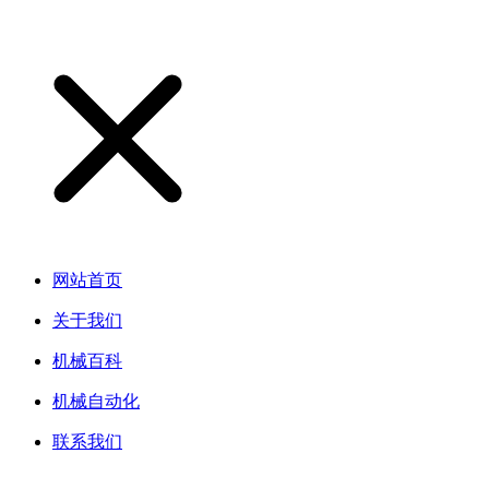
网站首页
关于我们
机械百科
机械自动化
联系我们