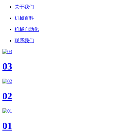
关于我们
机械百科
机械自动化
联系我们
03
02
01